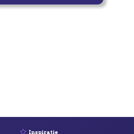
Inspiratie