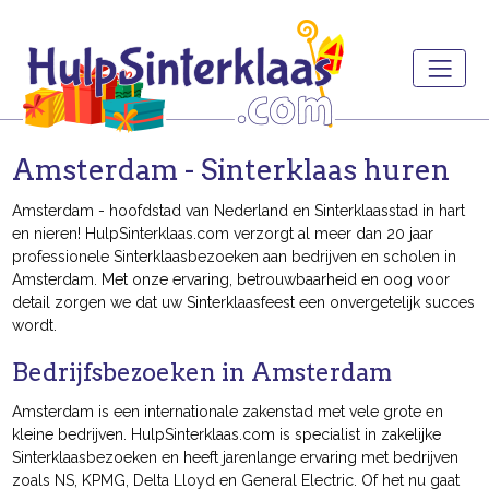
Amsterdam - Sinterklaas huren
Amsterdam - hoofdstad van Nederland en Sinterklaasstad in hart
en nieren! HulpSinterklaas.com verzorgt al meer dan 20 jaar
professionele Sinterklaasbezoeken aan bedrijven en scholen in
Amsterdam. Met onze ervaring, betrouwbaarheid en oog voor
detail zorgen we dat uw Sinterklaasfeest een onvergetelijk succes
wordt.
Bedrijfsbezoeken in Amsterdam
Amsterdam is een internationale zakenstad met vele grote en
kleine bedrijven. HulpSinterklaas.com is specialist in zakelijke
Sinterklaasbezoeken en heeft jarenlange ervaring met bedrijven
zoals NS, KPMG, Delta Lloyd en General Electric. Of het nu gaat