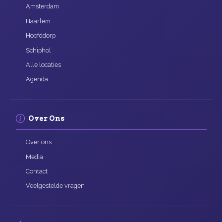
Amsterdam
Haarlem
Hoofddorp
Schiphol
Alle locaties
Agenda
Over Ons
Over ons
Media
Contact
Veelgestelde vragen