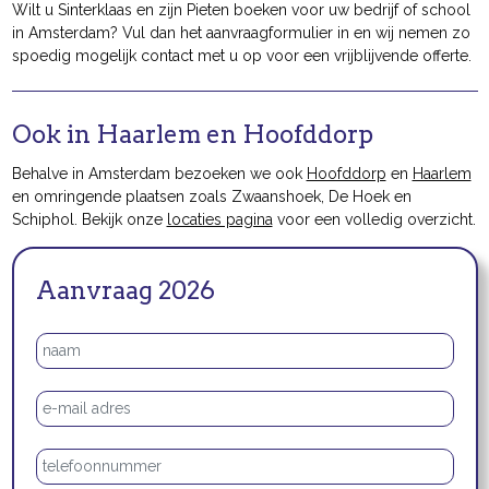
Wilt u Sinterklaas en zijn Pieten boeken voor uw bedrijf of school
in Amsterdam? Vul dan het aanvraagformulier in en wij nemen zo
spoedig mogelijk contact met u op voor een vrijblijvende offerte.
Ook in Haarlem en Hoofddorp
Behalve in Amsterdam bezoeken we ook
Hoofddorp
en
Haarlem
en omringende plaatsen zoals Zwaanshoek, De Hoek en
Schiphol. Bekijk onze
locaties pagina
voor een volledig overzicht.
Aanvraag 2026
Naam
E-mailadres
Telefoonnummer