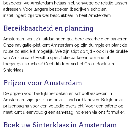
bezoeken we Amsterdam helaas niet, vanwege de reistijd tussen
adressen. Voor langere bezoeken (bedrijven, scholen,
instellingen) zijn we wel beschikbaar in heel Amsterdam!
Bereikbaarheid en planning
Amsterdam kent z'n uitdagingen qua bereikbaarheid en parkeren.
Onze navigatie-piet kent Amsterdam op zijn duimpje en plant de
route zo efficiënt mogelijk. We zijn stipt op tijd - ook in de drukte
van Amsterdam! Heeft u specifieke parkeerinformatie of
toegangsinstructies? Geef dit door via het Grote Boek van
Sinterklaas.
Prijzen voor Amsterdam
De prijzen voor bedrijfsbezoeken en schoolbezoeken in
Amsterdam zijn gelijk aan onze standaard tarieven. Bekijk onze
prijzenpagina
voor een volledig overzicht. Voor een offerte op
maat kunt u eenvoudig een aanvraag indienen via ons formulier.
Boek uw Sinterklaas in Amsterdam