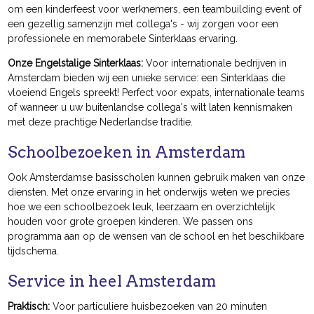
om een kinderfeest voor werknemers, een teambuilding event of
een gezellig samenzijn met collega's - wij zorgen voor een
professionele en memorabele Sinterklaas ervaring.
Onze Engelstalige Sinterklaas:
Voor internationale bedrijven in
Amsterdam bieden wij een unieke service: een Sinterklaas die
vloeiend Engels spreekt! Perfect voor expats, internationale teams
of wanneer u uw buitenlandse collega's wilt laten kennismaken
met deze prachtige Nederlandse traditie.
Schoolbezoeken in Amsterdam
Ook Amsterdamse basisscholen kunnen gebruik maken van onze
diensten. Met onze ervaring in het onderwijs weten we precies
hoe we een schoolbezoek leuk, leerzaam en overzichtelijk
houden voor grote groepen kinderen. We passen ons
programma aan op de wensen van de school en het beschikbare
tijdschema.
Service in heel Amsterdam
Praktisch:
Voor particuliere huisbezoeken van 20 minuten