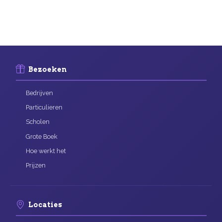
Bezoeken
Bedrijven
Particulieren
Scholen
Grote Boek
Hoe werkt het
Prijzen
Locaties