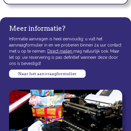
Meer informatie?
Informatie aanvragen is heel eenvoudig: u vult het
aanvraagformulier in en we proberen binnen 24 uur contact
met u op te nemen.
Direct mailen
mag natuurlijk ook. Maar
let op: uw reservering is pas definitief wanneer deze door
ons is bevestigd!
Naar het aanvraagformulier