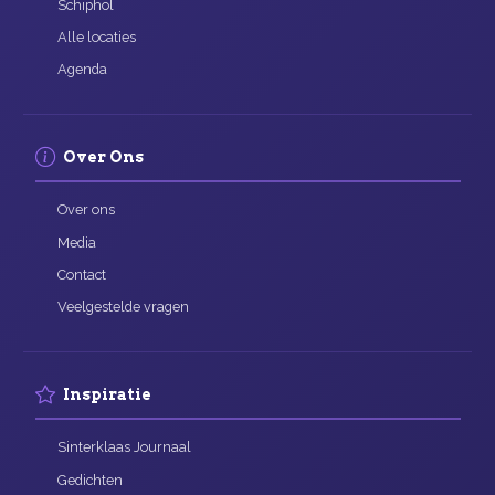
Schiphol
Alle locaties
Agenda
Over Ons
Over ons
Media
Contact
Veelgestelde vragen
Inspiratie
Sinterklaas Journaal
Gedichten