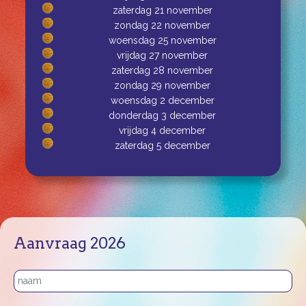
zaterdag 21 november
zondag 22 november
woensdag 25 november
vrijdag 27 november
zaterdag 28 november
zondag 29 november
woensdag 2 december
donderdag 3 december
vrijdag 4 december
zaterdag 5 december
Aanvraag 2026
Naam