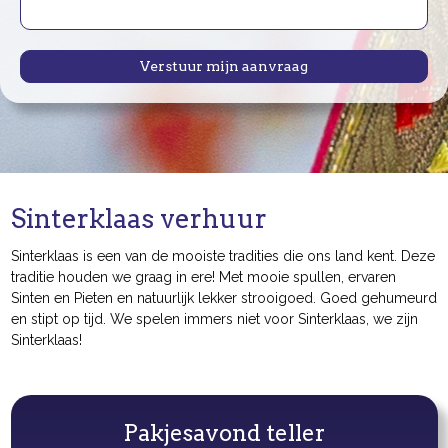
Verstuur mijn aanvraag
Sinterklaas verhuur
Sinterklaas is een van de mooiste tradities die ons land kent. Deze
traditie houden we graag in ere! Met mooie spullen, ervaren
Sinten en Pieten en natuurlijk lekker strooigoed. Goed gehumeurd
en stipt op tijd. We spelen immers niet voor Sinterklaas, we zijn
Sinterklaas!
Pakjesavond teller