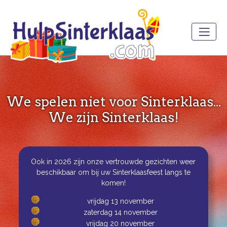
We spelen niet voor Sinterklaas...
We zijn Sinterklaas!
Ook in 2026 zijn onze vertrouwde gezichten weer
beschikbaar om bij uw Sinterklaasfeest langs te
komen!
vrijdag 13 november
zaterdag 14 november
vrijdag 20 november