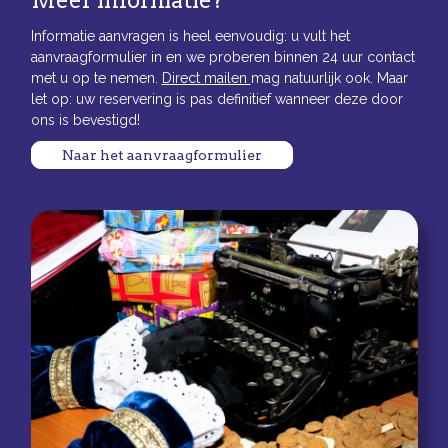
Meer informatie?
Informatie aanvragen is heel eenvoudig: u vult het
aanvraagformulier in en we proberen binnen 24 uur contact
met u op te nemen.
Direct mailen
mag natuurlijk ook. Maar
let op: uw reservering is pas definitief wanneer deze door
ons is bevestigd!
Naar het aanvraagformulier