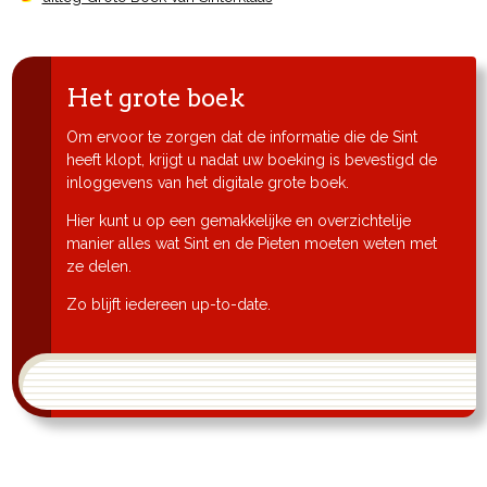
Het grote boek
Om ervoor te zorgen dat de informatie die de Sint
heeft klopt, krijgt u nadat uw boeking is bevestigd de
inloggevens van het digitale grote boek.
Hier kunt u op een gemakkelijke en overzichtelije
manier alles wat Sint en de Pieten moeten weten met
ze delen.
Zo blijft iedereen up-to-date.