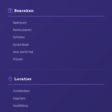
Bezoeken
Bedrijven
Particulieren
Scholen
Grote Boek
Hoe werkt het
Prijzen
Locaties
Amsterdam
Haarlem
Hoofddorp